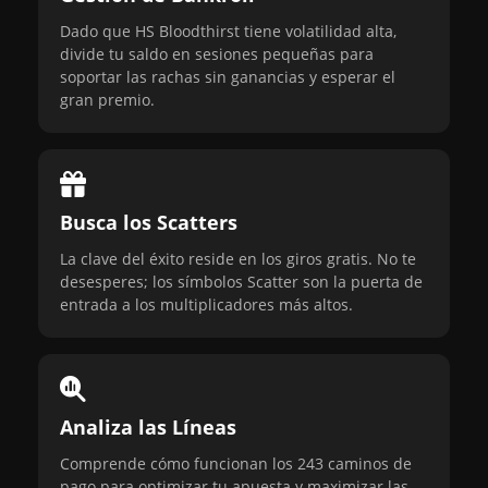
Dado que HS Bloodthirst tiene volatilidad alta,
divide tu saldo en sesiones pequeñas para
soportar las rachas sin ganancias y esperar el
gran premio.
Busca los Scatters
La clave del éxito reside en los giros gratis. No te
desesperes; los símbolos Scatter son la puerta de
entrada a los multiplicadores más altos.
Analiza las Líneas
Comprende cómo funcionan los 243 caminos de
pago para optimizar tu apuesta y maximizar las