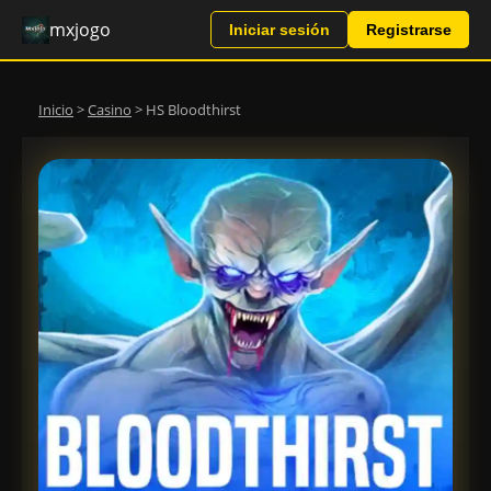
mxjogo
Iniciar sesión
Registrarse
Inicio
>
Casino
> HS Bloodthirst