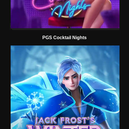
PGS Cocktail Nights