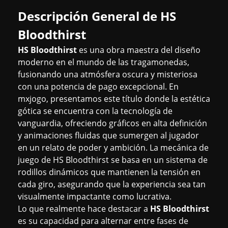
Descripción General de HS
Bloodthirst
HS Bloodthirst
es una obra maestra del diseño
moderno en el mundo de las tragamonedas,
fusionando una atmósfera oscura y misteriosa
con una potencia de pago excepcional. En
mxjogo, presentamos este título donde la estética
gótica se encuentra con la tecnología de
vanguardia, ofreciendo gráficos en alta definición
y animaciones fluidas que sumergen al jugador
en un relato de poder y ambición. La mecánica de
juego de HS Bloodthirst se basa en un sistema de
rodillos dinámicos que mantienen la tensión en
cada giro, asegurando que la experiencia sea tan
visualmente impactante como lucrativa.
Lo que realmente hace destacar a
HS Bloodthirst
es su capacidad para alternar entre fases de