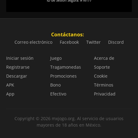
ID de Sesión Segura: #
16177
Contáctanos:
Correo electrónico
Facebook
Twitter
Discord
Iniciar sesión
Juego
Acerca de
Registrarse
Tragamonedas
Soporte
Descargar
Promociones
Cookie
APK
Bono
Términos
App
Efectivo
Privacidad
Copyright © 2026 mxjogo.org. Al servicio de usuarios
mayores de 18 años en México.