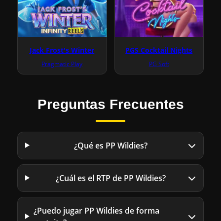
Jack Frost's Winter
PGS Cocktail Nights
Pragmatic Play
PG Soft
Preguntas Frecuentes
¿Qué es PP Wildies?
¿Cuál es el RTP de PP Wildies?
¿Puedo jugar PP Wildies de forma