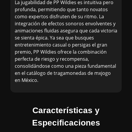
La jugabilidad de PP Wildies es intuitiva pero
profunda, permitiendo que tanto novatos
como expertos disfruten de su ritmo. La
integración de efectos sonoros envolventes y
animaciones fluidas asegura que cada victoria
se sienta épica. Ya sea que busques
entretenimiento casual o persigas el gran
premio, PP Wildies ofrece la combinación
perfecta de riesgo y recompensa,
consolidándose como una pieza fundamental
en el catálogo de tragamonedas de mxjogo
en México.
Características y
Especificaciones