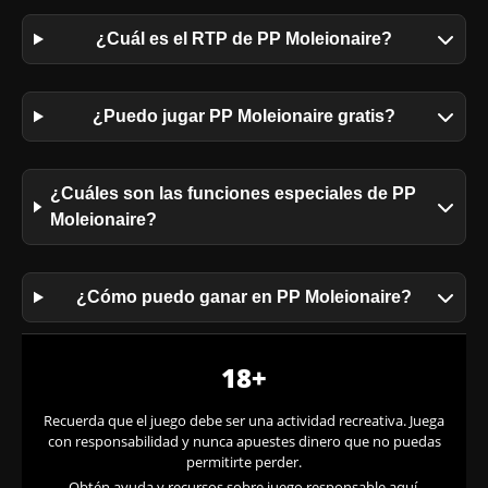
¿Cuál es el RTP de PP Moleionaire?
¿Puedo jugar PP Moleionaire gratis?
¿Cuáles son las funciones especiales de PP
Moleionaire?
¿Cómo puedo ganar en PP Moleionaire?
18+
Recuerda que el juego debe ser una actividad recreativa. Juega
con responsabilidad y nunca apuestes dinero que no puedas
permitirte perder.
Obtén ayuda y recursos sobre juego responsable aquí.