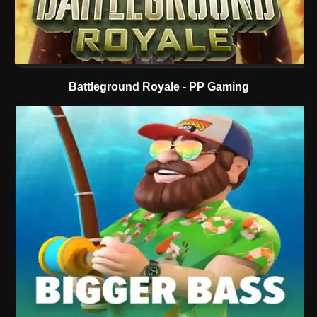
Battleground Royale - PP Gaming