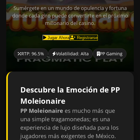
Sumérgete en un mundo de opulencia y fortuna
donde cada giro puede convertirte en el próximo
millonario del casino.
Jugar Ahora
Registrarse
RTP: 96.5%
Volatilidad: Alta
PP Gaming
Descubre la Emoción de PP
Moleionaire
PP Moleionaire
es mucho más que
una simple tragamonedas; es una
experiencia de lujo diseñada para los
jugadores más exigentes de México.