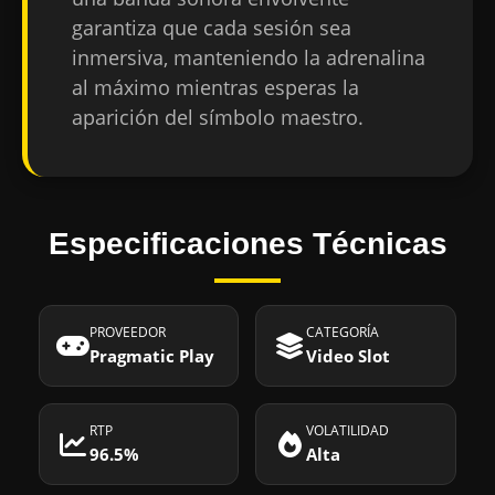
garantiza que cada sesión sea
inmersiva, manteniendo la adrenalina
al máximo mientras esperas la
aparición del símbolo maestro.
Especificaciones Técnicas
PROVEEDOR
CATEGORÍA
Pragmatic Play
Video Slot
RTP
VOLATILIDAD
96.5%
Alta