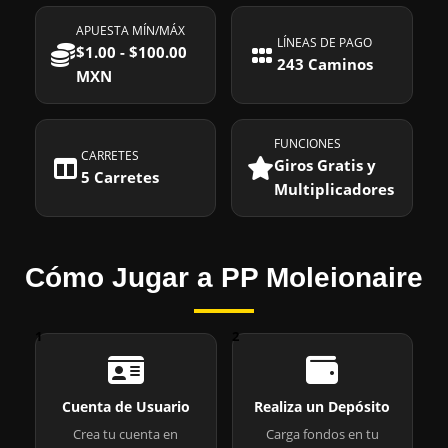
APUESTA MÍN/MÁX
LÍNEAS DE PAGO
$1.00 - $100.00
243 Caminos
MXN
FUNCIONES
CARRETES
Giros Gratis y
5 Carretes
Multiplicadores
Cómo Jugar a PP Moleionaire
1
2
Cuenta de Usuario
Realiza un Depósito
Crea tu cuenta en
Carga fondos en tu