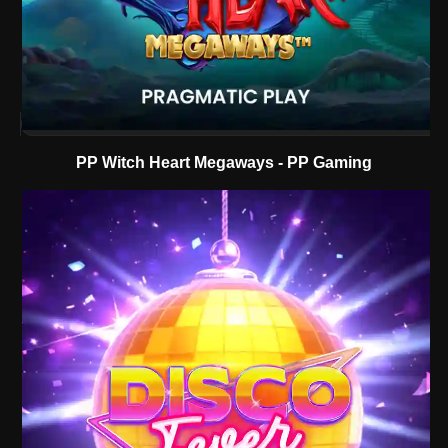
PP Witch Heart Megaways - PP Gaming