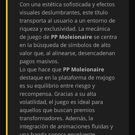
Con una estética sofisticada y efectos
visuales deslumbrantes, este título
transporta al usuario a un entorno de
riqueza y exclusividad. La mecánica
de juego de
PP Moleionaire
se centra
en la búsqueda de símbolos de alto
valor que, al alinearse, desencadenan
pagos masivos.
Lo que hace que
PP Moleionaire
destaque en la plataforma de mxjogo
es su equilibrio entre riesgo y
recompensa. Gracias a su alta
volatilidad, el juego es ideal para
aquellos que buscan premios
transformadores. Además, la
integración de animaciones fluidas y
una banda sonora envolvente