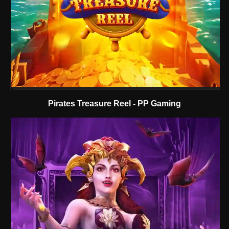
Pirates Treasure Reel - PP Gaming