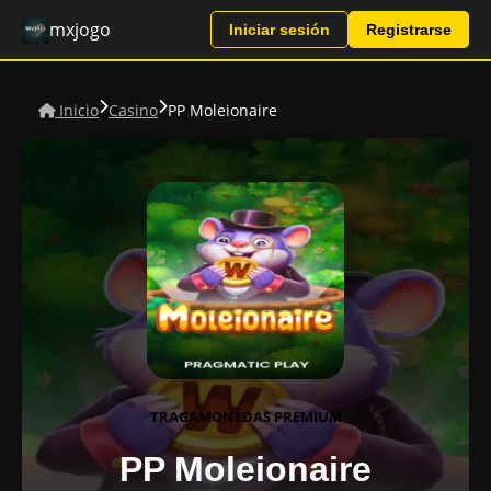
mxjogo
Iniciar sesión
Registrarse
Inicio
Casino
PP Moleionaire
TRAGAMONEDAS PREMIUM
PP Moleionaire